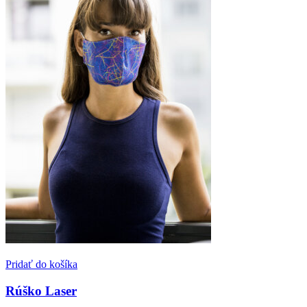
Pridať do košíka
Rúško Laser