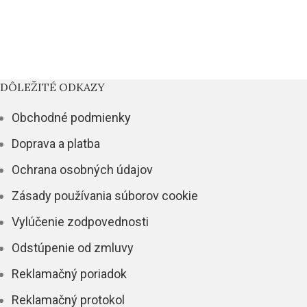
DÔLEŽITÉ ODKAZY
Obchodné podmienky
Doprava a platba
Ochrana osobných údajov
Zásady používania súborov cookie
Vylúčenie zodpovednosti
Odstúpenie od zmluvy
Reklamačný poriadok
Reklamačný protokol