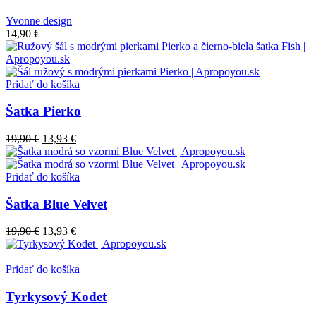
Yvonne design
14,90
€
Pridať do košíka
Šatka Pierko
19,90
€
13,93
€
Pridať do košíka
Šatka Blue Velvet
19,90
€
13,93
€
Pridať do košíka
Tyrkysový Kodet